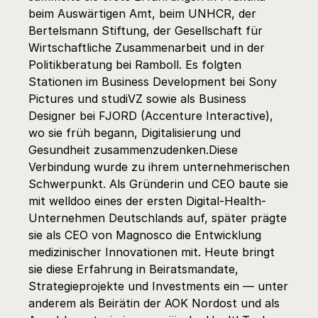
beim Auswärtigen Amt, beim UNHCR, der 
Bertelsmann Stiftung, der Gesellschaft für 
Wirtschaftliche Zusammenarbeit und in der 
Politikberatung bei Ramboll. Es folgten 
Stationen im Business Development bei Sony 
Pictures und studiVZ sowie als Business 
Designer bei FJORD (Accenture Interactive), 
wo sie früh begann, Digitalisierung und 
Gesundheit zusammenzudenken.Diese 
Verbindung wurde zu ihrem unternehmerischen 
Schwerpunkt. Als Gründerin und CEO baute sie 
mit welldoo eines der ersten Digital-Health-
Unternehmen Deutschlands auf, später prägte 
sie als CEO von Magnosco die Entwicklung 
medizinischer Innovationen mit. Heute bringt 
sie diese Erfahrung in Beiratsmandate, 
Strategieprojekte und Investments ein — unter 
anderem als Beirätin der AOK Nordost und als 