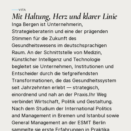
VITA
Mit Haltung, Herz und klarer Linie
Inga Bergen ist Unternehmerin, 
Strategieberaterin und eine der prägenden 
Stimmen für die Zukunft des 
Gesundheitswesens im deutschsprachigen 
Raum. An der Schnittstelle von Medizin, 
Künstlicher Intelligenz und Technologie 
begleitet sie Unternehmen, Institutionen und 
Entscheider durch die tiefgreifendsten 
Transformationen, die das Gesundheitssystem 
seit Jahrzehnten erlebt — strategisch, 
einordnend und nah an der Praxis.Ihr Weg 
verbindet Wirtschaft, Politik und Gestaltung. 
Nach dem Studium der International Politics 
and Management in Bremen und Istanbul sowie 
General Management an der ESMT Berlin 
sammelte sie erste Erfahrungen in Praktika 