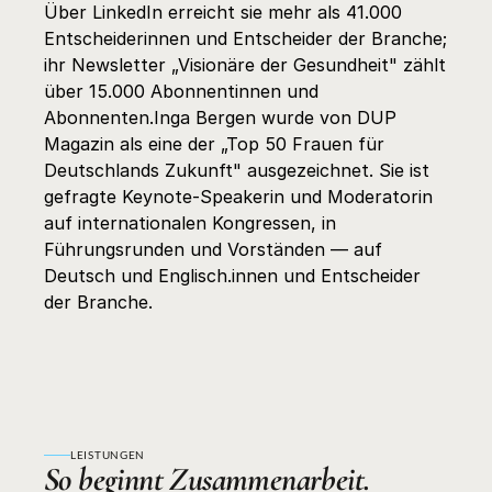
Über LinkedIn erreicht sie mehr als 41.000 
Entscheiderinnen und Entscheider der Branche; 
ihr Newsletter „Visionäre der Gesundheit" zählt 
über 15.000 Abonnentinnen und 
Abonnenten.Inga Bergen wurde von DUP 
Magazin als eine der „Top 50 Frauen für 
Deutschlands Zukunft" ausgezeichnet. Sie ist 
gefragte Keynote-Speakerin und Moderatorin 
auf internationalen Kongressen, in 
Führungsrunden und Vorständen — auf 
Deutsch und Englisch.innen und Entscheider 
der Branche.
LEISTUNGEN
So beginnt Zusammenarbeit.