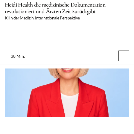
Heidi Health die medizinische Dokumentation 
revolutioniert und Ärzten Zeit zurückgibt
KI in der Medizin, Internationale Perspektive
38 Min.