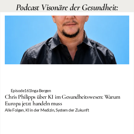
Podcast Visonäre der Gesundheit:
Episode
161
Inga Bergen
Chris Philipps über KI im Gesundheitswesen: Warum 
Europa jetzt handeln muss
Alle Folgen, KI in der Medizin, System der Zukunft